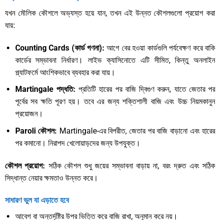
যখন মৌলিক কৌশলে অভ্যস্ত হয়ে যান, তখন এই উন্নত কৌশলগুলো প্রয়োগ করা
যায়:
Counting Cards (কার্ড গণনা):
আগে বের হওয়া কার্ডগুলি পর্যবেক্ষণ করে বাকি
কার্ডের সম্ভাবনা নির্ধারণ। লাইভ ক্যাসিনোতে এটি সীমিত, কিন্তু অনলাইন
প্ল্যাটফর্মে আংশিকভাবে ব্যবহার করা যায়।
Martingale পদ্ধতি:
প্রতিটি হারের পর বাজি দ্বিগুণ করুন, যাতে জেতার পর
পূর্বের সব ক্ষতি পূরণ হয়। তবে এর জন্য শক্তিশালী বাজি এবং উচ্চ নিয়মকানুন
প্রয়োজন।
Paroli কৌশল:
Martingale-এর বিপরীত, জেতার পর বাজি বাড়ানো এবং হারের
পর কমানো। নিরাপদ খেলোয়াড়দের জন্য উপযুক্ত।
কৌশল প্রয়োগ:
সঠিক কৌশল শুধু জয়ের সম্ভাবনা বাড়ায় না, বরং দ্রুত এবং সঠিক
সিদ্ধান্ত নেয়ার ক্ষমতাও উন্নত করে।
সাধারণ ভুল যা এড়াতে হবে
আবেগ বা অন্তর্দৃষ্টির উপর ভিত্তি করে বাজি রাখা, অনুমান করে নয়।