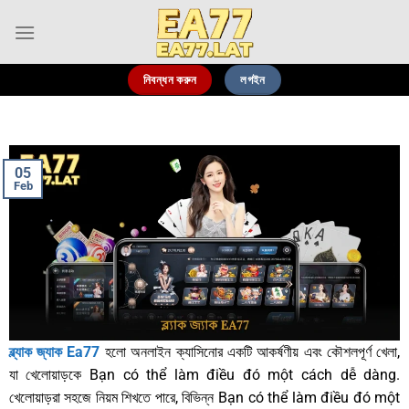
নিবন্ধন করুন
লগইন
05
Feb
ব্ল্যাক জ্যাক Ea77
হলো অনলাইন ক্যাসিনোর একটি আকর্ষণীয় এবং কৌশলপূর্ণ খেলা,
যা খেলোয়াড়কে Bạn có thể làm điều đó một cách dễ dàng.
খেলোয়াড়রা সহজে নিয়ম শিখতে পারে, বিভিন্ন Bạn có thể làm điều đó một