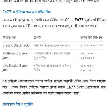
বেছে নিন এবং ১০-এর কার্ড নিলে মোট মান হবে ২১ – নিখুঁত একটি কৌশলগত চাল।
Ea77-এ টেবিলের ধরন এবং বাজির সীমা
যেমন একটি প্রশ্ন আসে, “আমি কোন টেবিলে খেলব?” – Ea77 প্ল্যাটফর্মে বিভিন্ন
ধরণের ব্ল্যাক জ্যাক টেবিল রয়েছে যা সব ধরনের খেলোয়াড়ের চাহিদা মেটাতে পারে।
টেবিলের ধরন
বৈশিষ্ট্য
বাজির সীমা (VNĐ)
Classic Black jack
প্রথাগত নিয়ম, নতুনদের জন্য সহজ
১০.০০০ – ৫০০.০০০
Multi-hand Black
একসাথে একাধিক হাত খেলা, জয়ের
৫০.০০০ –
jack
সুযোগ বৃদ্ধি
১.০০০.০০০
Live Dealer Black
লাইভ ডিলারের মাধ্যমে সরাসরি কার্ড
১০০.০০০ –
jack
ডিলিং
৫.০০০.০০০
এই বৈচিত্র্য খেলোয়াড়দের তাদের আর্থিক সামর্থ্য অনুযায়ী টেবিল বেছে নিতে সাহায্য
করে। লাইভ ডিলার টেবিলের মাধ্যমে ব্ল্যাক জ্যাক Ea77 খেলায় খেলোয়াড়রা লাস
ভেগাসের আসল কেসিন অভিজ্ঞতা ঘরে বসেই অনুভব করতে পারেন।
কৌশলগত দিক ও সুপারিশ