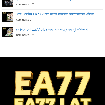
অনলাইন
এবং
Comments Off
on
অভিজ্ঞতা
জ্যাকপট
ব্ল্যাক
নিয়ে
কৌশল
জ্যাক
আসছে
7আপ7ডাউন Ea77 খেলায় জয়ের সম্ভাবনা বাড়ানোর সহজ কৌশল
শিখুন
Ea77-
নতুন
সফলভাবে
Comments Off
on
এ
রোমাঞ্চ
7আপ7ডাউন
সরাসরি
Ea77
ডিলার
ডোমিনো গো Ea77 খেলে দ্রুত এবং উত্তেজনাপূর্ণ অভিজ্ঞতা
খেলায়
নিয়ে
Comments Off
on
জয়ের
উত্তেজনা
ডোমিনো
সম্ভাবনা
উপভোগ
গো
বাড়ানোর
করুন
Ea77
সহজ
খেলে
কৌশল
দ্রুত
এবং
উত্তেজনাপূর্ণ
অভিজ্ঞতা