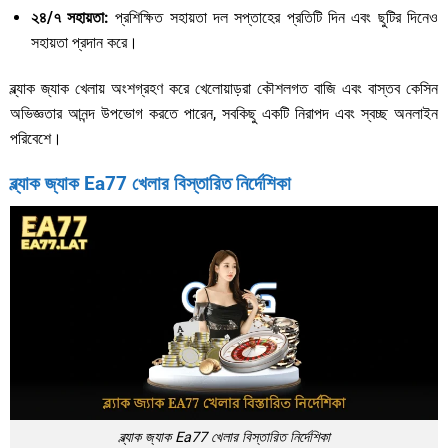
২৪/৭ সহায়তা:
প্রশিক্ষিত সহায়তা দল সপ্তাহের প্রতিটি দিন এবং ছুটির দিনেও
সহায়তা প্রদান করে।
ব্ল্যাক জ্যাক খেলায় অংশগ্রহণ করে খেলোয়াড়রা কৌশলগত বাজি এবং বাস্তব কেসিন
অভিজ্ঞতার আনন্দ উপভোগ করতে পারেন, সবকিছু একটি নিরাপদ এবং স্বচ্ছ অনলাইন
পরিবেশে।
ব্ল্যাক জ্যাক Ea77 খেলার বিস্তারিত নির্দেশিকা
ব্ল্যাক জ্যাক Ea77 খেলার বিস্তারিত নির্দেশিকা