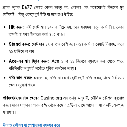
ব্ল্যাক জ্যাক Ea77 খেলায় কেবল ভাগ্য নয়, কৌশল এবং মনোযোগই বিজয়ের মূল
চাবিকাঠি। কিছু গুরুত্বপূর্ণ নীতি যা মনে রাখা উচিত:
Hit করুন:
যদি মোট মান ১২-এর নিচে হয়, তবে সবসময় নতুন কার্ড নিন, কেবল
তখনই না যখন ডিলারের কার্ড ৪, ৫ বা ৬।
Stand করুন:
মোট মান ১৭ বা তার বেশি হলে নতুন কার্ড না নেয়াই নিরাপদ, যাতে
২১ ছাড়িয়ে না যায়।
Ace-এর মান স্থির করুন:
Ace ১ বা ১১ হিসেবে ব্যবহার করা যেতে পারে,
পরিস্থিতি অনুযায়ী সর্বোচ্চ সুবিধা অর্জনের জন্য।
বাজি ভাগ করুন:
শুরুতে বড় বাজি না রেখে ছোট ছোট বাজি করুন, যাতে দীর্ঘ সময়
খেলার সুযোগ থাকে।
পরিসংখ্যানের দিক থেকে:
Casino.org-এর তথ্য অনুযায়ী, মৌলিক কৌশল প্রয়োগ
করলে হারার সম্ভাবনা প্রায় ৫% থেকে কমে ০.৫%-এ নেমে আসে – যা একটি চমকপ্রদ
ফলাফল।
উন্নত কৌশল যা পেশাদাররা ব্যবহার করে