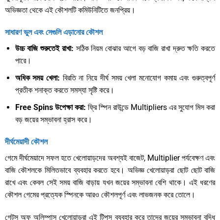
অভিজ্ঞতা থেকে এই কৌশলটি কমিউনিটিতে জনপ্রিয়।
সাধারণ ভুল এবং সেগুলি এড়ানোর কৌশল
উচ্চ বাজি শুরুতেই রাখা:
সঠিক নিয়ম বোঝার আগে বড় বাজি রাখা দ্রুত ক্ষতি করতে
পারে।
অধিক সময় খেলা:
বিরতি না নিয়ে দীর্ঘ সময় খেলা মনোযোগ কমায় এবং গুরুত্বপূর্ণ
প্রতীক শনাক্ত করতে সমস্যা সৃষ্টি করে।
Free Spins উপেক্ষা করা:
ফ্রি স্পিন রাউন্ডে Multipliers এর সুযোগ মিস করা
বড় জয়ের সম্ভাবনা হ্রাস করে।
দীর্ঘমেয়াদী কৌশল
গেমে দীর্ঘমেয়াদে সফল হতে খেলোয়াড়দের অবশ্যই বাজেট, Multiplier পর্যবেক্ষণ এবং
বাজি কৌশলকে মিলিতভাবে ব্যবহার করতে হবে। অভিজ্ঞ খেলোয়াড়রা ছোট ছোট বাজি
রাখে এবং কেবল সেই সময় বাজি বাড়ায় যখন জয়ের সম্ভাবনা বেশি থাকে। এই ধরণের
কৌশল গেমের প্রত্যেক স্পিনকে আরও কৌশলপূর্ণ এবং লাভজনক করে তোলে।
গেটস অফ অলিম্পাস খেলোয়াড়রা এই টিপস ব্যবহার করে তাদের জয়ের সম্ভাবনা বৃদ্ধি