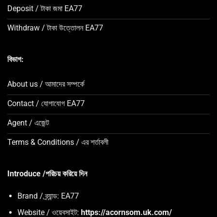
Deposit / টাকা জমা EA77
Withdraw / টাকা উত্তোলন EA77
বিভাগ:
About us / আমাদের সম্পর্কে
Contact / যোগাযোগ EA77
Agent / এজেন্ট
Terms & Conditions / এর শর্তাবলী
Introduce /পরিচয় করিয়ে দিন
Brand / ব্র্যান্ড: EA77
Website / ওয়েবসাইট:
https://acornsom.uk.com/