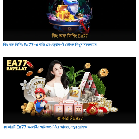
কিং অফ ফিশিং Ea77-এ বাজি এবং জ্যাকপট কৌশল শিখুন সফলভাবে
ব্যাকারাট Ea77 অনলাইন অভিজ্ঞতা নিয়ে আসছে নতুন রোমাঞ্চ