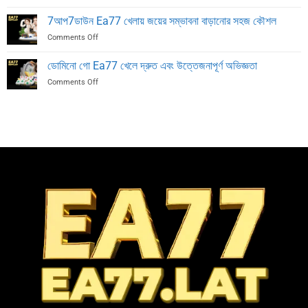
ব্ল্যাক
নিয়ে
কৌশল
জ্যাক
আসছে
7আপ7ডাউন Ea77 খেলায় জয়ের সম্ভাবনা বাড়ানোর সহজ কৌশল
শিখুন
Ea77-
নতুন
সফলভাবে
Comments Off
on
এ
রোমাঞ্চ
7আপ7ডাউন
সরাসরি
Ea77
ডিলার
ডোমিনো গো Ea77 খেলে দ্রুত এবং উত্তেজনাপূর্ণ অভিজ্ঞতা
খেলায়
নিয়ে
Comments Off
on
জয়ের
উত্তেজনা
ডোমিনো
সম্ভাবনা
উপভোগ
গো
বাড়ানোর
করুন
Ea77
সহজ
খেলে
কৌশল
দ্রুত
এবং
উত্তেজনাপূর্ণ
অভিজ্ঞতা