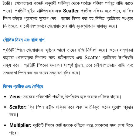
তৈরি। খেলোয়াড়রা বাজেট অনুযায়ী সর্বনিম্ন থেকে সর্বোচ্চ পরিমাণ পর্যন্ত বাজি ধরতে
পারে। প্রতিটি ঘূর্ণনে মাল্টিপ্লায়ার এবং
Scatter
প্রতীক সক্রিয় হতে পারে, যা ফ্রি
স্পিন রাউন্ডে প্রবেশের সুযোগ দেয়। জয়ের হিসাব করা হয় মিলিত প্রতীকের সংখ্যার
ভিত্তিতে, যা কৌশলগতভাবে খেলোয়াড়দের বাজি ব্যবস্থাপনায় সাহায্য করে।
মৌলিক নিয়ম এবং বাজি ধাপ
প্রতিটি স্পিনে খেলোয়াড়রা ঘূর্ণনের আগে তাদের বাজি নির্ধারণ করে। জয়ের সম্ভাবনা
বাড়াতে খেলোয়াড়রা স্পিনের সময় মাল্টিপ্লায়ার এবং Scatter প্রতীকের উপস্থিতি
লক্ষ্য করে। প্রতিটি স্পিনের ফলাফল সম্পূর্ণ র্যান্ডম, তবে কৌশলগতভাবে বাজি এবং
সময়মতো স্পিন করা বড় জয়ের সম্ভাবনা বৃদ্ধি করে।
বিশেষ প্রতীক এবং বৈশিষ্ট্য
Zeus:
সবচেয়ে শক্তিশালী প্রতীক, উপস্থিত হলে জয়কে গুণিতক বাড়ায়।
Scatter:
ফ্রি স্পিন রাউন্ড সক্রিয় করে এবং অতিরিক্ত জয়ের সুযোগ প্রদান
করে।
Multiplier:
প্রতিটি স্পিনে মোট জয়কে গুণিতক করে, যেকোনো সময় দেখা দিতে
পারে।