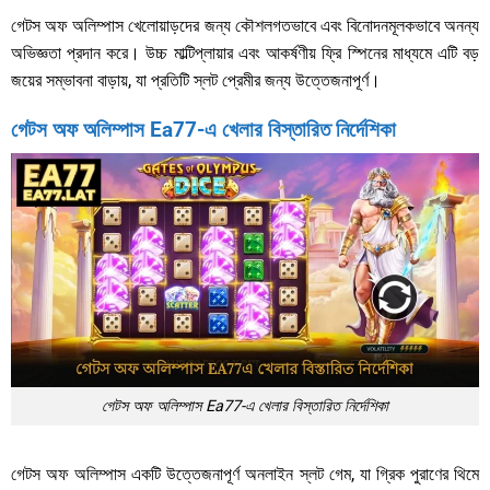
গেটস অফ অলিম্পাস খেলোয়াড়দের জন্য কৌশলগতভাবে এবং বিনোদনমূলকভাবে অনন্য
অভিজ্ঞতা প্রদান করে। উচ্চ মাল্টিপ্লায়ার এবং আকর্ষণীয় ফ্রি স্পিনের মাধ্যমে এটি বড়
জয়ের সম্ভাবনা বাড়ায়, যা প্রতিটি স্লট প্রেমীর জন্য উত্তেজনাপূর্ণ।
গেটস অফ অলিম্পাস Ea77-এ খেলার বিস্তারিত নির্দেশিকা
গেটস অফ অলিম্পাস Ea77-এ খেলার বিস্তারিত নির্দেশিকা
গেটস অফ অলিম্পাস একটি উত্তেজনাপূর্ণ অনলাইন স্লট গেম, যা গ্রিক পুরাণের থিমে