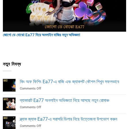
জোগো ডে বোঝো Ea77 দিয়ে অনলাইন বাজির নতুন অভিজ্ঞতা
নতুন নিবন্ধ
কিং অফ ফিশিং Ea77-এ বাজি এবং জ্যাকপট কৌশল শিখুন সফলভাবে
Comments Off
on
কিং
অফ
ব্যাকারাট Ea77 অনলাইন অভিজ্ঞতা নিয়ে আসছে নতুন রোমাঞ্চ
ফিশিং
Comments Off
on
Ea77-
ব্যাকারাট
এ
Ea77
বাজি
ব্ল্যাক জ্যাক Ea77-এ সরাসরি ডিলার নিয়ে উত্তেজনা উপভোগ করুন
অনলাইন
এবং
Comments Off
on
অভিজ্ঞতা
জ্যাকপট